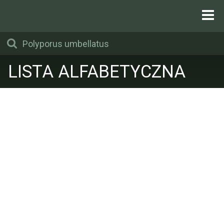
LISTA ALFABETYCZNA