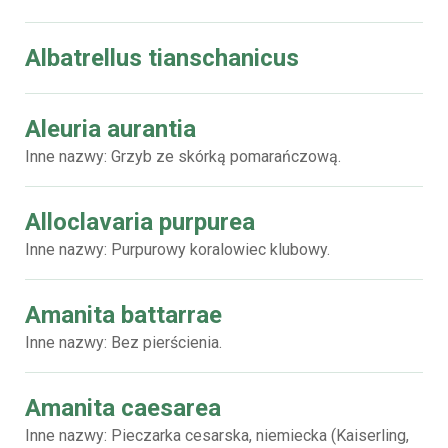
Albatrellus tianschanicus
Aleuria aurantia
Inne nazwy: Grzyb ze skórką pomarańczową.
Alloclavaria purpurea
Inne nazwy: Purpurowy koralowiec klubowy.
Amanita battarrae
Inne nazwy: Bez pierścienia.
Amanita caesarea
Inne nazwy: Pieczarka cesarska, niemiecka (Kaiserling,