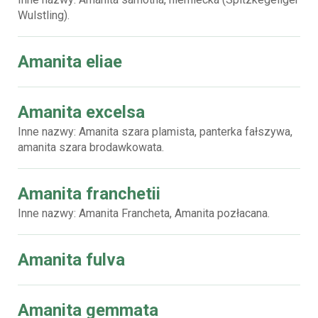
Wulstling).
Amanita eliae
Amanita excelsa
Inne nazwy: Amanita szara plamista, panterka fałszywa,
amanita szara brodawkowata.
Amanita franchetii
Inne nazwy: Amanita Francheta, Amanita pozłacana.
Amanita fulva
Amanita gemmata