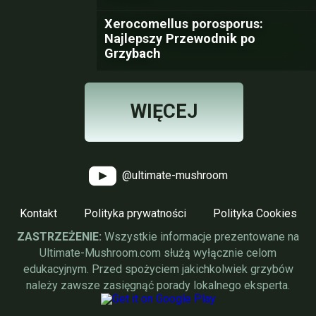
Xerocomellus porosporus:
Najlepszy Przewodnik po
Grzybach
WIĘCEJ
@ultimate-mushroom
Kontakt
Polityka prywatności
Polityka Cookies
ZASTRZEŻENIE:
Wszystkie informacje prezentowane na
Ultimate-Mushroom.com służą wyłącznie celom
edukacyjnym. Przed spożyciem jakichkolwiek grzybów
należy zawsze zasięgnąć porady lokalnego eksperta.