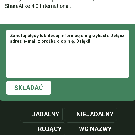
ShareAlike 4.0 International.
SKŁADAĆ
JADALNY
NIEJADALNY
TRUJĄCY
WG NAZWY