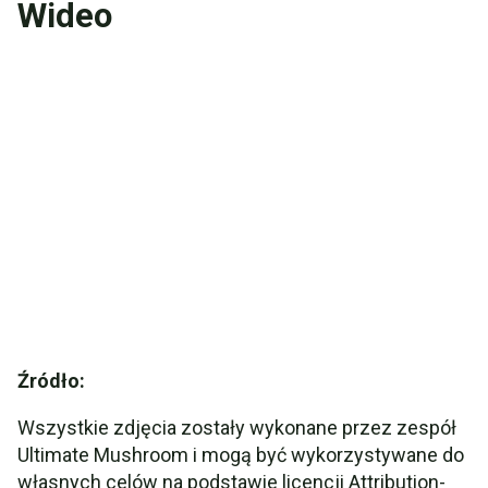
Wideo
Źródło:
Wszystkie zdjęcia zostały wykonane przez zespół
Ultimate Mushroom i mogą być wykorzystywane do
własnych celów na podstawie licencji Attribution-