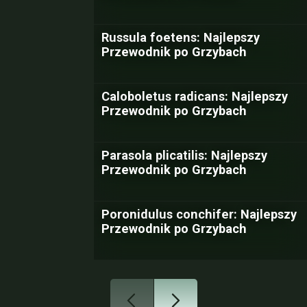
Russula foetens: Najlepszy
Przewodnik po Grzybach
Caloboletus radicans: Najlepszy
Przewodnik po Grzybach
Parasola plicatilis: Najlepszy
Przewodnik po Grzybach
Poronidulus conchifer: Najlepszy
Przewodnik po Grzybach