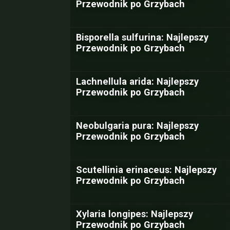
Przewodnik po Grzybach
Bisporella sulfurina: Najlepszy
Przewodnik po Grzybach
Lachnellula arida: Najlepszy
Przewodnik po Grzybach
Neobulgaria pura: Najlepszy
Przewodnik po Grzybach
Scutellinia erinaceus: Najlepszy
Przewodnik po Grzybach
Xylaria longipes: Najlepszy
Przewodnik po Grzybach