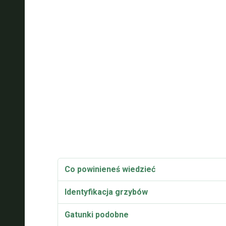
Co powinieneś wiedzieć
Identyfikacja grzybów
Gatunki podobne