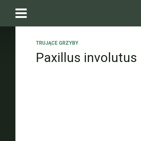
TRUJĄCE GRZYBY
Paxillus involutus