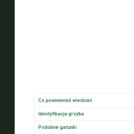
Co powinieneś wiedzieć
Identyfikacja grzyba
Podobne gatunki