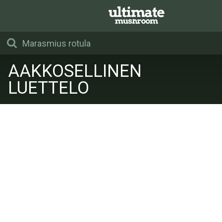
AAKKOSELLINEN
LUETTELO