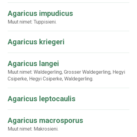
Agaricus impudicus
Muut nimet: Tuppisieni.
Agaricus kriegeri
Agaricus langei
Muut nimet: Waldegerling, Grosser Waldegerling, Hegyi
Csiperke, Hegyi Csiperke, Waldegerling.
Agaricus leptocaulis
Agaricus macrosporus
Muut nimet: Makrosieni.