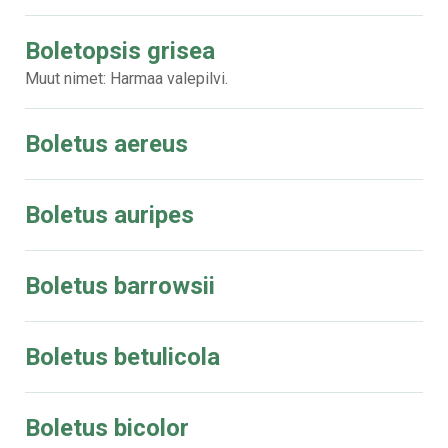
Boletopsis grisea
Muut nimet: Harmaa valepilvi.
Boletus aereus
Boletus auripes
Boletus barrowsii
Boletus betulicola
Boletus bicolor