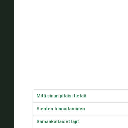
Mitä sinun pitäisi tietää
Sienten tunnistaminen
Samankaltaiset lajit