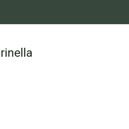
rinella