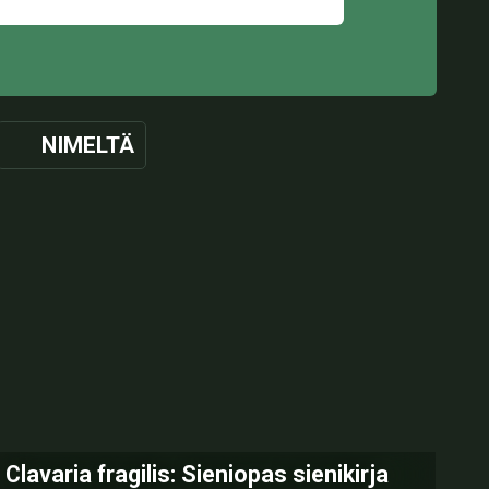
NIMELTÄ
Clavaria fragilis: Sieniopas sienikirja