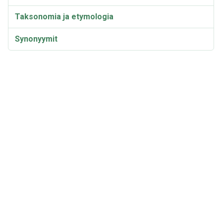
Taksonomia ja etymologia
Synonyymit