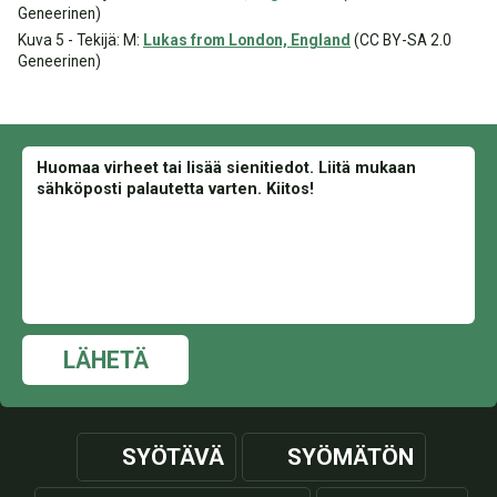
Geneerinen)
Kuva 5 - Tekijä: M:
Lukas from London, England
(CC BY-SA 2.0
Geneerinen)
LÄHETÄ
SYÖTÄVÄ
SYÖMÄTÖN