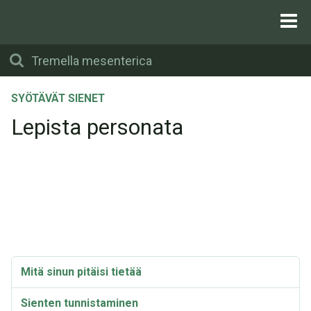
SYÖTÄVÄT SIENET
Lepista personata
Mitä sinun pitäisi tietää
Sienten tunnistaminen