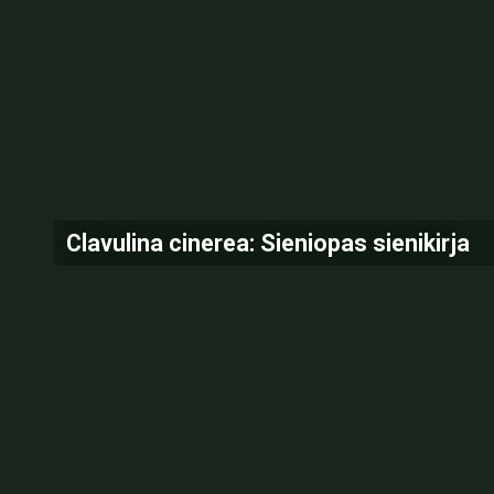
Clavulina cinerea: Sieniopas sienikirja