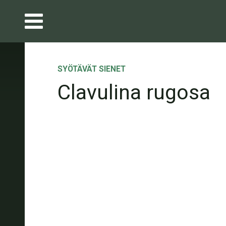
SYÖTÄVÄT SIENET
Clavulina rugosa