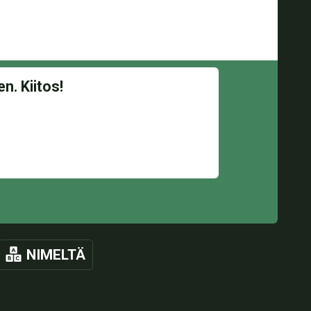
NIMELTÄ