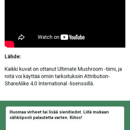
Lähde:
Kaikki kuvat on ottanut Ultimate Mushroom -tiimi, ja
niitä voi käyttää omiin tarkoituksiin Attribution-
ShareAlike 4.0 International -lisenssillä.