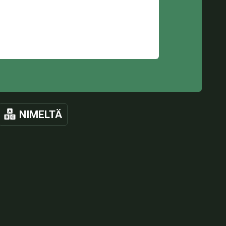
NIMELTÄ