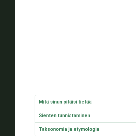
Mitä sinun pitäisi tietää
Sienten tunnistaminen
Taksonomia ja etymologia