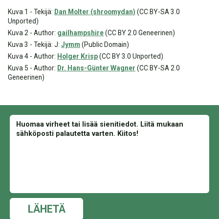
Kuva 1 - Tekijä:
Dan Molter (shroomydan)
(CC BY-SA 3.0
Unported)
Kuva 2 - Author:
gailhampshire
(CC BY 2.0 Geneerinen)
Kuva 3 - Tekijä: J:
Jymm
(Public Domain)
Kuva 4 - Author:
Holger Krisp
(CC BY 3.0 Unported)
Kuva 5 - Author:
Dr. Hans-Günter Wagner
(CC BY-SA 2.0
Geneerinen)
LÄHETÄ