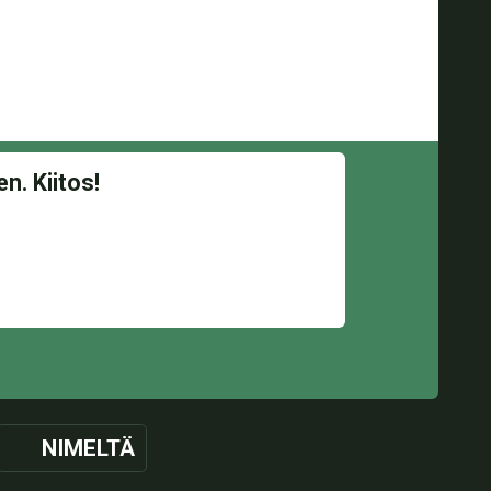
NIMELTÄ