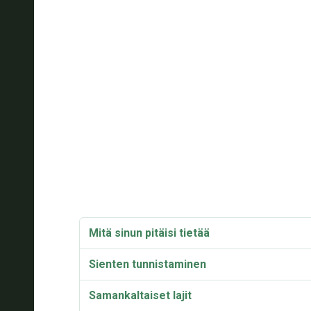
Mitä sinun pitäisi tietää
Sienten tunnistaminen
Samankaltaiset lajit