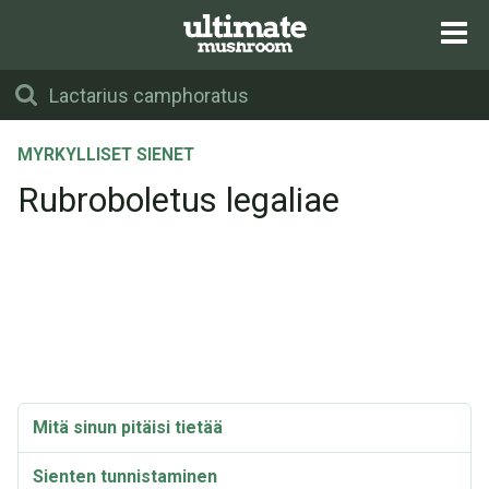
MYRKYLLISET SIENET
Rubroboletus legaliae
Mitä sinun pitäisi tietää
Sienten tunnistaminen