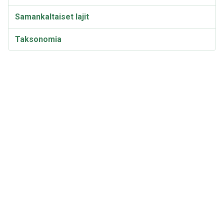
Samankaltaiset lajit
Taksonomia