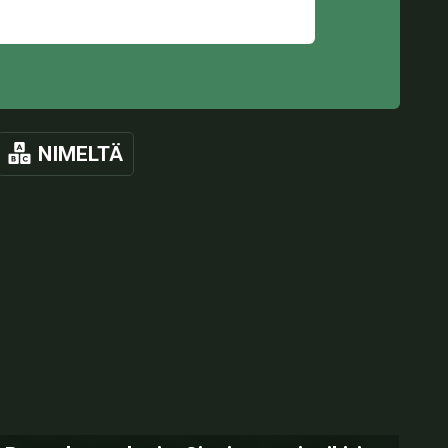
NIMELTÄ