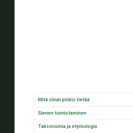
Mitä sinun pitäisi tietää
Sienen tunnistaminen
Taksonomia ja etymologia