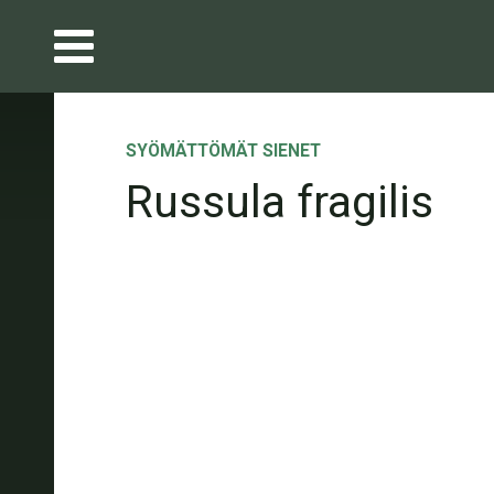
SYÖMÄTTÖMÄT SIENET
Russula fragilis