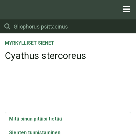
MYRKYLLISET SIENET
Cyathus stercoreus
Mitä sinun pitäisi tietää
Sienten tunnistaminen