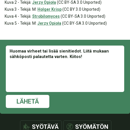
Kuva 2 - Tekijä:
Jerzy Opioła
(CC BY-SA 3.0 Unported)
Kuva 3 - Tekijä: M:
Holger Krisp
(CC BY 3.0 Unported)
Kuva 4 - Tekijä:
Strobilomyces
(CC BY-SA 3.0 Unported)
Kuva 5 - Tekijä: M:
Jerzy Opioła
(CC BY-SA 3.0 Unported)
LÄHETÄ
SYÖTÄVÄ
SYÖMÄTÖN