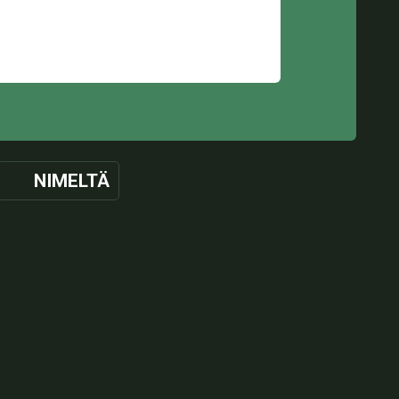
NIMELTÄ