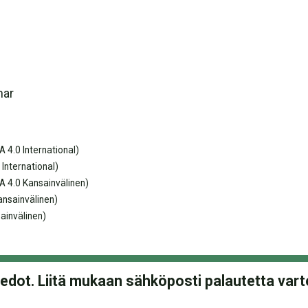
mar
 4.0 International)
International)
 4.0 Kansainvälinen)
nsainvälinen)
ainvälinen)