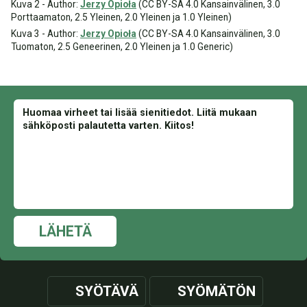
Kuva 2 - Author:
Jerzy Opioła
(CC BY-SA 4.0 Kansainvälinen, 3.0
Porttaamaton, 2.5 Yleinen, 2.0 Yleinen ja 1.0 Yleinen)
Kuva 3 - Author:
Jerzy Opioła
(CC BY-SA 4.0 Kansainvälinen, 3.0
Tuomaton, 2.5 Geneerinen, 2.0 Yleinen ja 1.0 Generic)
LÄHETÄ
SYÖTÄVÄ
SYÖMÄTÖN