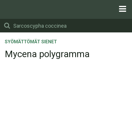
SYÖMÄTTÖMÄT SIENET
Mycena polygramma