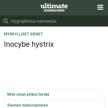
MYRKYLLISET SIENET
Inocybe hystrix
Mitä sinun pitäisi tietää
Sienten tunnistaminen