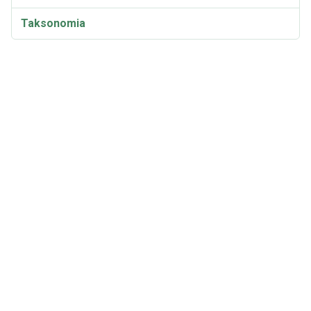
Taksonomia