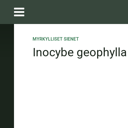
MYRKYLLISET SIENET
Inocybe geophylla