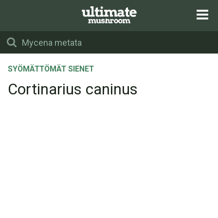
SYÖMÄTTÖMÄT SIENET
Cortinarius caninus