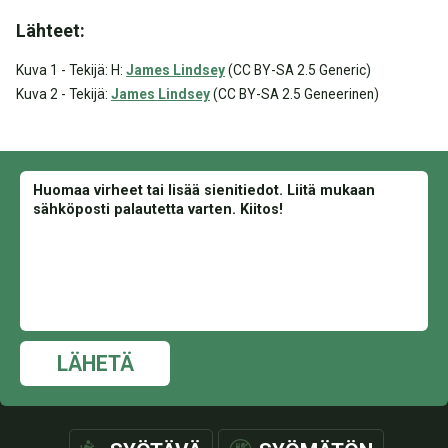
Lähteet:
Kuva 1 - Tekijä: H:
James Lindsey
(CC BY-SA 2.5 Generic)
Kuva 2 - Tekijä:
James Lindsey
(CC BY-SA 2.5 Geneerinen)
LÄHETÄ