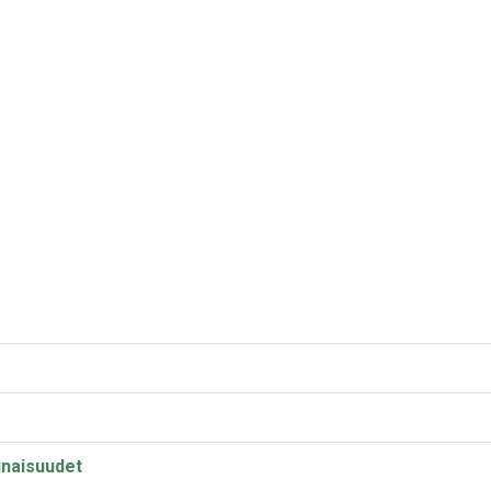
naisuudet