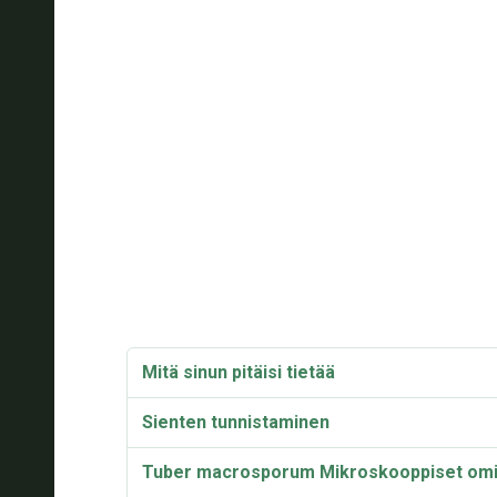
Mitä sinun pitäisi tietää
Sienten tunnistaminen
Tuber macrosporum Mikroskooppiset omi