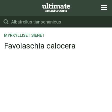
MYRKYLLISET SIENET
Favolaschia calocera