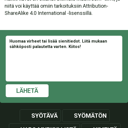
niitä voi käyttää omiin tarkoituksiin Attribution-
ShareAlike 4.0 International -lisenssillä.
LÄHETÄ
SYÖTÄVÄ
SYÖMÄTÖN