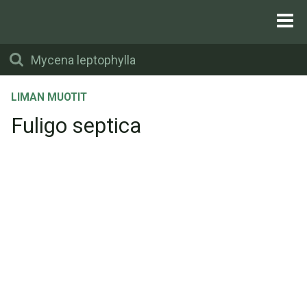
LIMAN MUOTIT
Fuligo septica