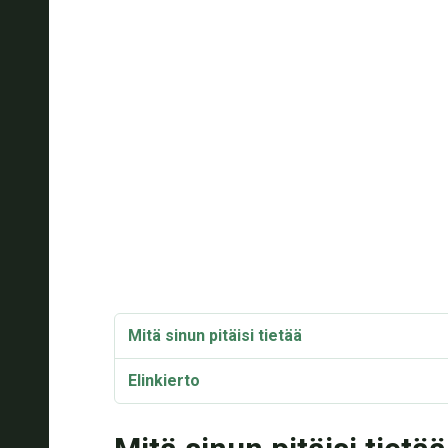
Mitä sinun pitäisi tietää
Elinkierto