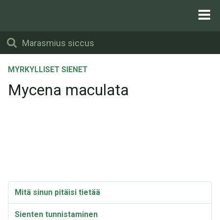
MYRKYLLISET SIENET
Mycena maculata
Mitä sinun pitäisi tietää
Sienten tunnistaminen