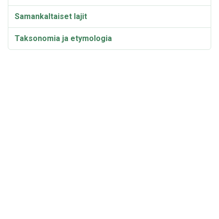
Samankaltaiset lajit
Taksonomia ja etymologia