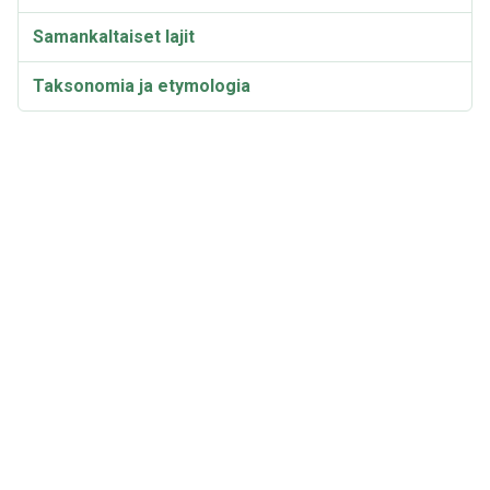
Samankaltaiset lajit
Taksonomia ja etymologia