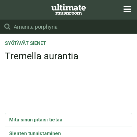
SYÖTÄVÄT SIENET
Tremella aurantia
Mitä sinun pitäisi tietää
Sienten tunnistaminen