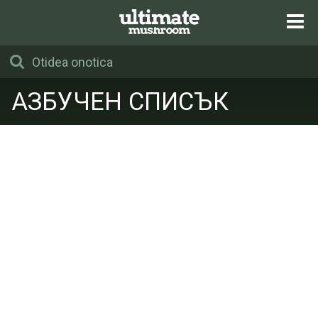
АЗБУЧЕН СПИСЪК