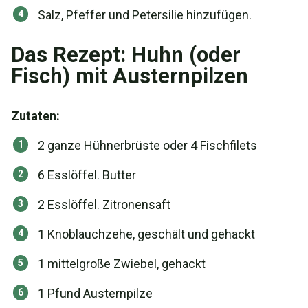
Salz, Pfeffer und Petersilie hinzufügen.
Das Rezept: Huhn (oder
Fisch) mit Austernpilzen
Zutaten:
2 ganze Hühnerbrüste oder 4 Fischfilets
6 Esslöffel. Butter
2 Esslöffel. Zitronensaft
1 Knoblauchzehe, geschält und gehackt
1 mittelgroße Zwiebel, gehackt
1 Pfund Austernpilze