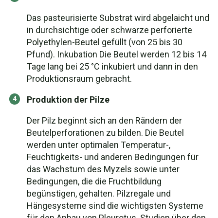
Das pasteurisierte Substrat wird abgelaicht und
in durchsichtige oder schwarze perforierte
Polyethylen-Beutel gefüllt (von 25 bis 30
Pfund). Inkubation Die Beutel werden 12 bis 14
Tage lang bei 25 °C inkubiert und dann in den
Produktionsraum gebracht.
Produktion der Pilze
Der Pilz beginnt sich an den Rändern der
Beutelperforationen zu bilden. Die Beutel
werden unter optimalen Temperatur-,
Feuchtigkeits- und anderen Bedingungen für
das Wachstum des Myzels sowie unter
Bedingungen, die die Fruchtbildung
begünstigen, gehalten. Pilzregale und
Hängesysteme sind die wichtigsten Systeme
für den Anbau von Pleurotus. Studien über den