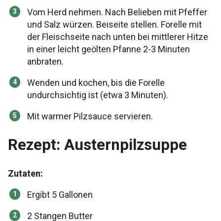
Vom Herd nehmen. Nach Belieben mit Pfeffer
und Salz würzen. Beiseite stellen. Forelle mit
der Fleischseite nach unten bei mittlerer Hitze
in einer leicht geölten Pfanne 2-3 Minuten
anbraten.
Wenden und kochen, bis die Forelle
undurchsichtig ist (etwa 3 Minuten).
Mit warmer Pilzsauce servieren.
Rezept: Austernpilzsuppe
Zutaten:
Ergibt 5 Gallonen
2 Stangen Butter