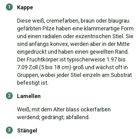
Kappe
Diese weiß, cremefarben, braun oder blaugrau
gefärbten Pilze haben eine klammerartige Form
und einen radialen oder exzentrischen Stiel. Sie
sind anfangs konvex, werden aber in der Mitte
eingedrückt und haben einen gewellten Rand.
Der Fruchtkörper ist typischerweise 1.97 bis
7.09 Zoll (5 bis 18 cm) groß und wächst oft in
Gruppen, wobei jeder Stiel einzeln am Substrat
befestigt ist.
Lamellen
Weiß, mit dem Alter blass ockerfarben
werdend; gedrängt; abfallend.
Stängel