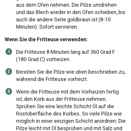
aus dem Ofen nehmen. Die Pilze umdrehen
und das Blech wieder in den Ofen schieben, bis
auch die andere Seite goldbraun ist (8-10
Minuten). Sofort servieren.
Wenn Sie die Fritteuse verwenden:
Die Fritteuse 8 Minuten lang auf 360 Grad F
(180 Grad C) vorheizen.
Bereiten Sie die Pilze wie oben beschrieben zu,
während die Fritteuse vorheizt.
Wenn die Fritteuse mit dem Vorheizen fertig
ist, den Korb aus der Fritteuse nehmen.
Sprühen Sie eine leichte Schicht Öl auf die
Rostoberfläche des Korbes. So viele Pilze wie
möglich in einer einzigen Schicht anordnen. Die
Pilze leicht mit Öl besprühen und mit Salz und