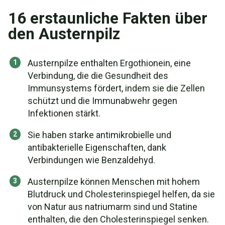
16 erstaunliche Fakten über
den Austernpilz
Austernpilze enthalten Ergothionein, eine
Verbindung, die die Gesundheit des
Immunsystems fördert, indem sie die Zellen
schützt und die Immunabwehr gegen
Infektionen stärkt.
Sie haben starke antimikrobielle und
antibakterielle Eigenschaften, dank
Verbindungen wie Benzaldehyd.
Austernpilze können Menschen mit hohem
Blutdruck und Cholesterinspiegel helfen, da sie
von Natur aus natriumarm sind und Statine
enthalten, die den Cholesterinspiegel senken.