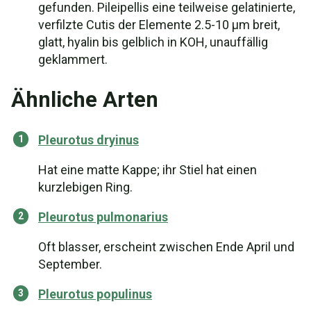
gefunden. Pileipellis eine teilweise gelatinierte,
verfilzte Cutis der Elemente 2.5-10 µm breit,
glatt, hyalin bis gelblich in KOH, unauffällig
geklammert.
Ähnliche Arten
Pleurotus dryinus
Hat eine matte Kappe; ihr Stiel hat einen
kurzlebigen Ring.
Pleurotus pulmonarius
Oft blasser, erscheint zwischen Ende April und
September.
Pleurotus populinus