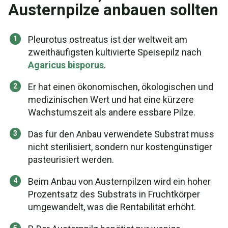
Austernpilze anbauen sollten
Pleurotus ostreatus ist der weltweit am
zweithäufigsten kultivierte Speisepilz nach
Agaricus bisporus
.
Er hat einen ökonomischen, ökologischen und
medizinischen Wert und hat eine kürzere
Wachstumszeit als andere essbare Pilze.
Das für den Anbau verwendete Substrat muss
nicht sterilisiert, sondern nur kostengünstiger
pasteurisiert werden.
Beim Anbau von Austernpilzen wird ein hoher
Prozentsatz des Substrats in Fruchtkörper
umgewandelt, was die Rentabilität erhöht.