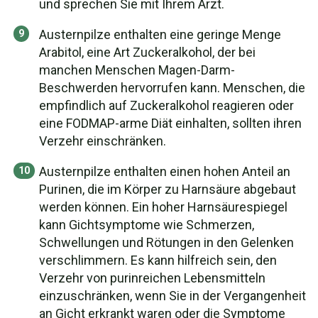
und sprechen Sie mit Ihrem Arzt.
Austernpilze enthalten eine geringe Menge
Arabitol, eine Art Zuckeralkohol, der bei
manchen Menschen Magen-Darm-
Beschwerden hervorrufen kann. Menschen, die
empfindlich auf Zuckeralkohol reagieren oder
eine FODMAP-arme Diät einhalten, sollten ihren
Verzehr einschränken.
Austernpilze enthalten einen hohen Anteil an
Purinen, die im Körper zu Harnsäure abgebaut
werden können. Ein hoher Harnsäurespiegel
kann Gichtsymptome wie Schmerzen,
Schwellungen und Rötungen in den Gelenken
verschlimmern. Es kann hilfreich sein, den
Verzehr von purinreichen Lebensmitteln
einzuschränken, wenn Sie in der Vergangenheit
an Gicht erkrankt waren oder die Symptome