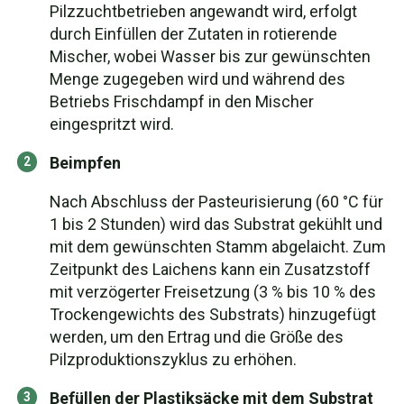
Pilzzuchtbetrieben angewandt wird, erfolgt
durch Einfüllen der Zutaten in rotierende
Mischer, wobei Wasser bis zur gewünschten
Menge zugegeben wird und während des
Betriebs Frischdampf in den Mischer
eingespritzt wird.
Beimpfen
Nach Abschluss der Pasteurisierung (60 °C für
1 bis 2 Stunden) wird das Substrat gekühlt und
mit dem gewünschten Stamm abgelaicht. Zum
Zeitpunkt des Laichens kann ein Zusatzstoff
mit verzögerter Freisetzung (3 % bis 10 % des
Trockengewichts des Substrats) hinzugefügt
werden, um den Ertrag und die Größe des
Pilzproduktionszyklus zu erhöhen.
Befüllen der Plastiksäcke mit dem Substrat