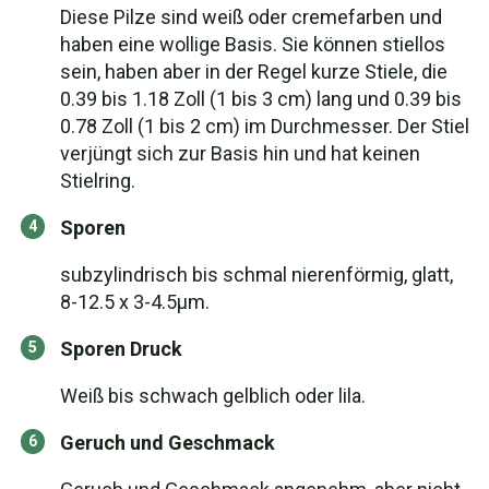
Diese Pilze sind weiß oder cremefarben und
haben eine wollige Basis. Sie können stiellos
sein, haben aber in der Regel kurze Stiele, die
0.39 bis 1.18 Zoll (1 bis 3 cm) lang und 0.39 bis
0.78 Zoll (1 bis 2 cm) im Durchmesser. Der Stiel
verjüngt sich zur Basis hin und hat keinen
Stielring.
Sporen
subzylindrisch bis schmal nierenförmig, glatt,
8-12.5 x 3-4.5µm.
Sporen Druck
Weiß bis schwach gelblich oder lila.
Geruch und Geschmack