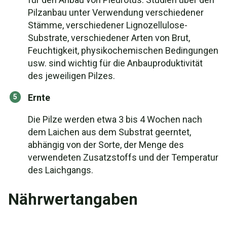
Pilzanbau unter Verwendung verschiedener
Stämme, verschiedener Lignozellulose-
Substrate, verschiedener Arten von Brut,
Feuchtigkeit, physikochemischen Bedingungen
usw. sind wichtig für die Anbauproduktivität
des jeweiligen Pilzes.
Ernte
Die Pilze werden etwa 3 bis 4 Wochen nach
dem Laichen aus dem Substrat geerntet,
abhängig von der Sorte, der Menge des
verwendeten Zusatzstoffs und der Temperatur
des Laichgangs.
Nährwertangaben