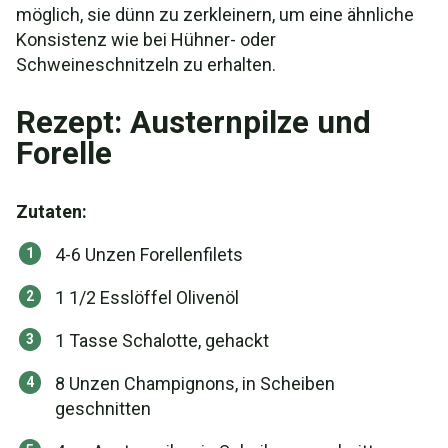
möglich, sie dünn zu zerkleinern, um eine ähnliche
Konsistenz wie bei Hühner- oder
Schweineschnitzeln zu erhalten.
Rezept: Austernpilze und
Forelle
Zutaten:
4-6 Unzen Forellenfilets
1 1/2 Esslöffel Olivenöl
1 Tasse Schalotte, gehackt
8 Unzen Champignons, in Scheiben
geschnitten