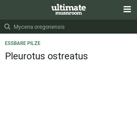
ESSBARE PILZE
Pleurotus ostreatus