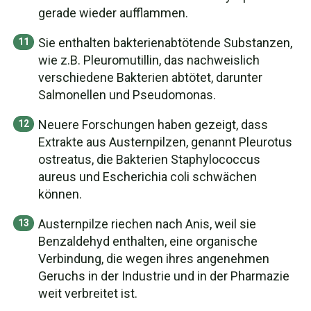
gerade wieder aufflammen.
Sie enthalten bakterienabtötende Substanzen,
wie z.B. Pleuromutillin, das nachweislich
verschiedene Bakterien abtötet, darunter
Salmonellen und Pseudomonas.
Neuere Forschungen haben gezeigt, dass
Extrakte aus Austernpilzen, genannt Pleurotus
ostreatus, die Bakterien Staphylococcus
aureus und Escherichia coli schwächen
können.
Austernpilze riechen nach Anis, weil sie
Benzaldehyd enthalten, eine organische
Verbindung, die wegen ihres angenehmen
Geruchs in der Industrie und in der Pharmazie
weit verbreitet ist.