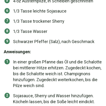
4 oz Austernpilze, in Scheiben geschnitten
1/3 Tasse leichte Sojasauce
1/3 Tasse trockener Sherry
1/3 Tasse Wasser
Schwarzer Pfeffer (Salz), nach Geschmack
Anweisungen:
In einer großen Pfanne das Öl und die Schalotte
bei mittlerer Hitze erhitzen. Zugedeckt kochen,
bis die Schalotte weich ist. Champignons
hinzufügen. Zugedeckt weiterkochen, bis die
Pilze weich sind.
Sojasauce, Sherry und Wasser hinzufügen.
Köcheln lassen, bis die Soße leicht eindickt.