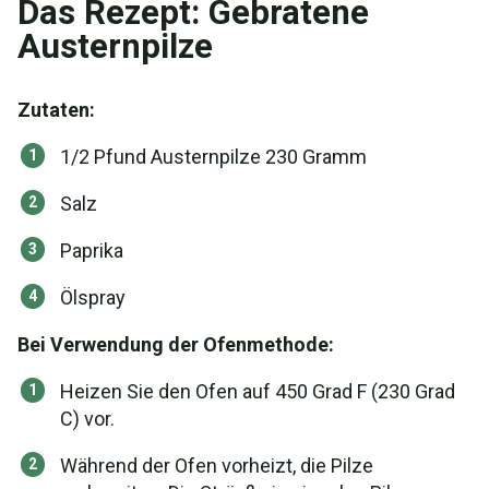
Das Rezept: Gebratene
Austernpilze
Zutaten:
1/2 Pfund Austernpilze 230 Gramm
Salz
Paprika
Ölspray
Bei Verwendung der Ofenmethode:
Heizen Sie den Ofen auf 450 Grad F (230 Grad
C) vor.
Während der Ofen vorheizt, die Pilze