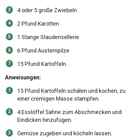
4 oder 5 große Zwiebeln
2 Pfund Karotten
1 Stange Staudensellerie
6 Pfund Austernpilze
15 Pfund Kartoffeln
Anweisungen:
15 Pfund Kartoffeln schälen und kochen, zu
einer cremigen Masse stampfen.
4 Esslöffel Sahne zum Abschmecken und
Eindicken hinzufügen.
Gemüse zugeben und köcheln lassen.