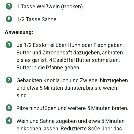
1 Tasse Weißwein (trocken)
1/2 Tasse Sahne
Anweisung:
Je 1/2 Esslöffel über Huhn oder Fisch geben.
Butter und Zitronensaft dazugeben, anbraten
bis es gar ist. 4 Esslöffel Butter schmelzen.
Butter in die Pfanne geben.
Gehackten Knoblauch und Zwiebel hinzugeben
und etwa 5 Minuten dünsten, bis sie weich
sind.
Pilze hinzufügen und weitere 5 Minuten braten.
Wein und Sahne zugeben und etwa 5 Minuten
einkochen lassen. Reduzierte Soße über das