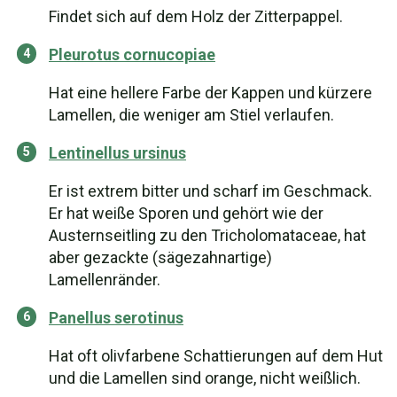
Findet sich auf dem Holz der Zitterpappel.
Pleurotus cornucopiae
Hat eine hellere Farbe der Kappen und kürzere
Lamellen, die weniger am Stiel verlaufen.
Lentinellus ursinus
Er ist extrem bitter und scharf im Geschmack.
Er hat weiße Sporen und gehört wie der
Austernseitling zu den Tricholomataceae, hat
aber gezackte (sägezahnartige)
Lamellenränder.
Panellus serotinus
Hat oft olivfarbene Schattierungen auf dem Hut
und die Lamellen sind orange, nicht weißlich.