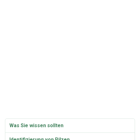
Was Sie wissen sollten
Identifizierung von Pilzen