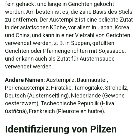
fein gehackt und lange in Gerichten gekocht
werden. Am besten ist es, die zähe Basis des Stiels
zu entfernen. Der Austernpilz ist eine beliebte Zutat
in der asiatischen Küche, vor allem in Japan, Korea
und China, und kann in einer Vielzahl von Gerichten
verwendet werden, z. B. in Suppen, gefüllten
Gerichten oder Pfannengerichten mit Sojasauce,
und er kann auch als Zutat für Austernsauce
verwendet werden.
Andere Namen:
Austernpilz, Baumauster,
Perlenausternpilz, Hiratake, Tamogitake, Strohpilz,
Deutsch (Austernseitling), Niederlande (Gewone
oesterzwam), Tschechische Republik (Hlíva
ústřičná), Frankreich (Pleurote en huître).
Identifizierung von Pilzen