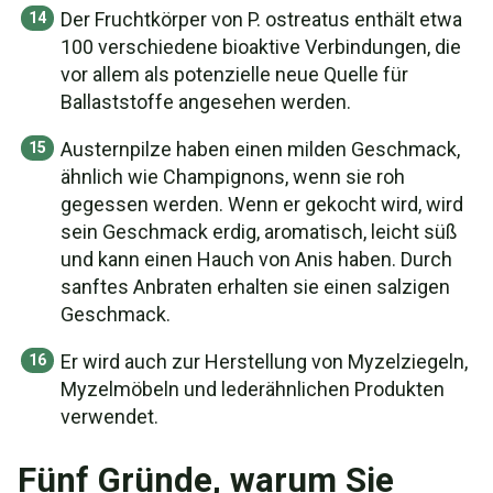
Der Fruchtkörper von P. ostreatus enthält etwa
100 verschiedene bioaktive Verbindungen, die
vor allem als potenzielle neue Quelle für
Ballaststoffe angesehen werden.
Austernpilze haben einen milden Geschmack,
ähnlich wie Champignons, wenn sie roh
gegessen werden. Wenn er gekocht wird, wird
sein Geschmack erdig, aromatisch, leicht süß
und kann einen Hauch von Anis haben. Durch
sanftes Anbraten erhalten sie einen salzigen
Geschmack.
Er wird auch zur Herstellung von Myzelziegeln,
Myzelmöbeln und lederähnlichen Produkten
verwendet.
Fünf Gründe, warum Sie