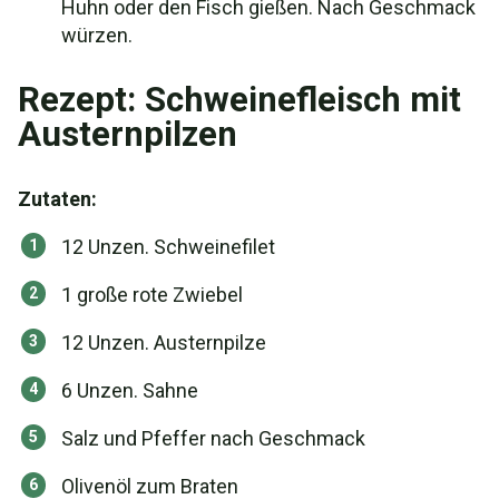
Huhn oder den Fisch gießen. Nach Geschmack
würzen.
Rezept: Schweinefleisch mit
Austernpilzen
Zutaten:
12 Unzen. Schweinefilet
1 große rote Zwiebel
12 Unzen. Austernpilze
6 Unzen. Sahne
Salz und Pfeffer nach Geschmack
Olivenöl zum Braten