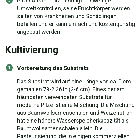
P. Der Austernpilz benötigt nur wenige
Umweltkontrollen, seine Fruchtkörper werden
selten von Krankheiten und Schädlingen
befallen und er kann einfach und kostengünstig
angebaut werden.
Kultivierung
Vorbereitung des Substrats
Das Substrat wird auf eine Länge von ca. 0 cm
gemahlen.79-2.36 in (2-6 cm). Eines der am
häufigsten verwendeten Substrate für
moderne Pilze ist eine Mischung. Die Mischung
aus Baumwollsamenschalen und Weizenstroh
hat eine höhere Wasserspeicherkapazität als
Baumwollsamenschalen allein. Die
Pasteurisierung, die in einigen kommerziellen