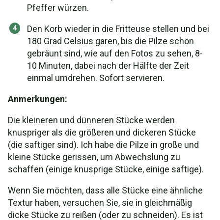
Pfeffer würzen.
Den Korb wieder in die Fritteuse stellen und bei
180 Grad Celsius garen, bis die Pilze schön
gebräunt sind, wie auf den Fotos zu sehen, 8-
10 Minuten, dabei nach der Hälfte der Zeit
einmal umdrehen. Sofort servieren.
Anmerkungen:
Die kleineren und dünneren Stücke werden
knuspriger als die größeren und dickeren Stücke
(die saftiger sind). Ich habe die Pilze in große und
kleine Stücke gerissen, um Abwechslung zu
schaffen (einige knusprige Stücke, einige saftige).
Wenn Sie möchten, dass alle Stücke eine ähnliche
Textur haben, versuchen Sie, sie in gleichmäßig
dicke Stücke zu reißen (oder zu schneiden). Es ist