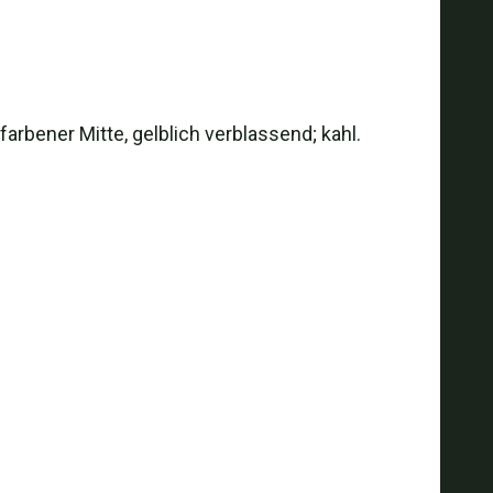
rfarbener Mitte, gelblich verblassend; kahl.