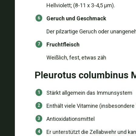
Hellviolett; (8-11 x 3-4,5 μm).
Geruch und Geschmack
Der pilzartige Geruch oder unangen
Fruchtfleisch
Weißlich, fest, etwas zäh
Pleurotus columbinus 
Stärkt allgemein das Immunsystem
Enthält viele Vitamine (insbesondere
Antioxidationsmittel
Er unterstützt die Zellabwehr und k