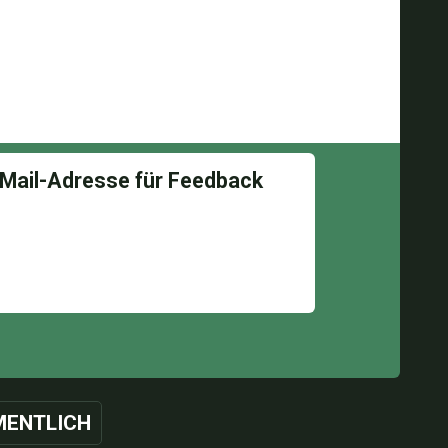
ENTLICH