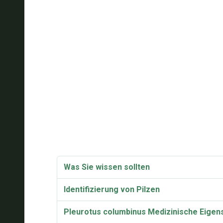
Was Sie wissen sollten
Identifizierung von Pilzen
Pleurotus columbinus Medizinische Eigen