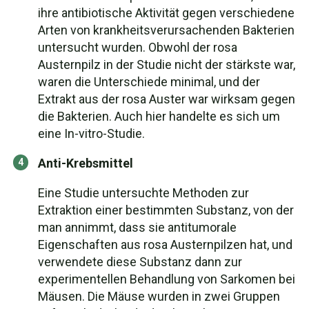
ihre antibiotische Aktivität gegen verschiedene
Arten von krankheitsverursachenden Bakterien
untersucht wurden. Obwohl der rosa
Austernpilz in der Studie nicht der stärkste war,
waren die Unterschiede minimal, und der
Extrakt aus der rosa Auster war wirksam gegen
die Bakterien. Auch hier handelte es sich um
eine In-vitro-Studie.
Anti-Krebsmittel
Eine Studie untersuchte Methoden zur
Extraktion einer bestimmten Substanz, von der
man annimmt, dass sie antitumorale
Eigenschaften aus rosa Austernpilzen hat, und
verwendete diese Substanz dann zur
experimentellen Behandlung von Sarkomen bei
Mäusen. Die Mäuse wurden in zwei Gruppen