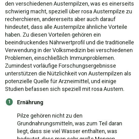
den verschiedenen Austernpilzen, was es einerseits
schwierig macht, speziell über rosa Austernpilze zu
recherchieren, andererseits aber auch darauf
hindeutet, dass alle Austernpilze ähnliche Vorteile
haben. Zu diesen Vorteilen gehören ein
beeindruckendes Nährwertprofil und die traditionelle
Verwendung in der Volksmedizin bei verschiedenen
Problemen, einschließlich Immunproblemen.
Zumindest vorläufige Forschungsergebnisse
unterstützen die Nützlichkeit von Austernpilzen als
potenzielle Quelle für Arzneimittel, und einige
Studien befassen sich speziell mit rosa Austern.
Ernährung
Pilze gehören nicht zu den
Grundnahrungsmitteln, was zum Teil daran
liegt, dass sie viel Wasser enthalten, was
bedeutet, dass man sehr große Mengen