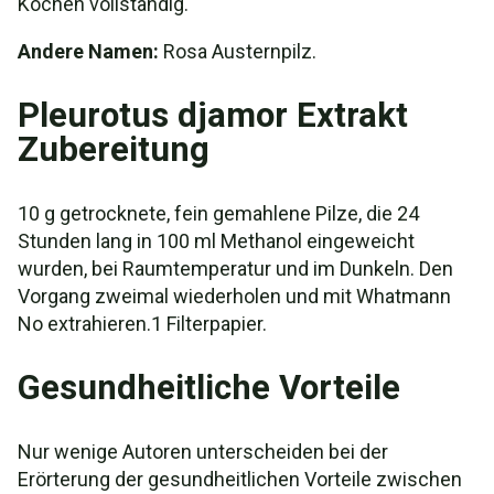
Kochen vollständig.
Andere Namen:
Rosa Austernpilz.
Pleurotus djamor Extrakt
Zubereitung
10 g getrocknete, fein gemahlene Pilze, die 24
Stunden lang in 100 ml Methanol eingeweicht
wurden, bei Raumtemperatur und im Dunkeln. Den
Vorgang zweimal wiederholen und mit Whatmann
No extrahieren.1 Filterpapier.
Gesundheitliche Vorteile
Nur wenige Autoren unterscheiden bei der
Erörterung der gesundheitlichen Vorteile zwischen