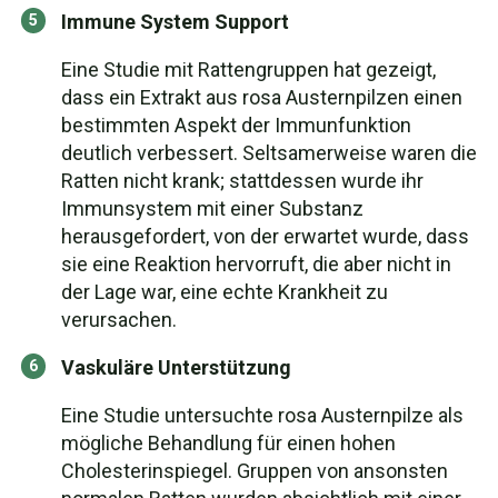
Immune System Support
Eine Studie mit Rattengruppen hat gezeigt,
dass ein Extrakt aus rosa Austernpilzen einen
bestimmten Aspekt der Immunfunktion
deutlich verbessert. Seltsamerweise waren die
Ratten nicht krank; stattdessen wurde ihr
Immunsystem mit einer Substanz
herausgefordert, von der erwartet wurde, dass
sie eine Reaktion hervorruft, die aber nicht in
der Lage war, eine echte Krankheit zu
verursachen.
Vaskuläre Unterstützung
Eine Studie untersuchte rosa Austernpilze als
mögliche Behandlung für einen hohen
Cholesterinspiegel. Gruppen von ansonsten