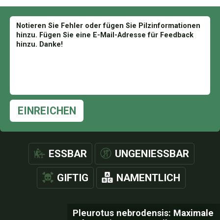
EINREICHEN
ESSBAR
UNGENIESSBAR
GIFTIG
NAMENTLICH
Pleurotus nebrodensis: Maximale