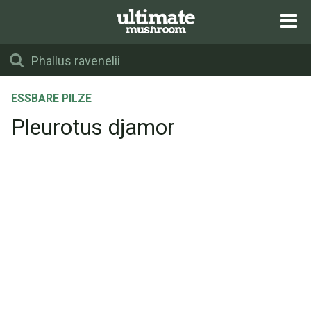
ESSBARE PILZE
Pleurotus djamor