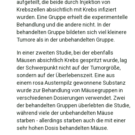
aufgeteilt, die beide durch Injektion von
Krebszellen absichtlich mit Krebs infiziert
wurden. Eine Gruppe erhielt die experimentelle
Behandlung und die andere nicht. In der
behandelten Gruppe bildeten sich viel kleinere
Tumore als in der unbehandelten Gruppe.
In einer zweiten Studie, bei der ebenfalls
Mäusen absichtlich Krebs gespritzt wurde, lag
der Schwerpunkt nicht auf der Tumorgröße,
sondern auf der Überlebenszeit. Eine aus
einem rosa Austernpilz gewonnene Substanz
wurde zur Behandlung von Mäusegruppen in
verschiedenen Dosierungen verwendet. Zwei
der behandelten Gruppen überlebten die Studie,
während viele der unbehandelten Mäuse
starben - allerdings starben auch die mit einer
sehr hohen Dosis behandelten Mäuse.