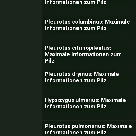
Informationen zum Pilz
Pleurotus columbinus: Maximale
Informationen zum Pilz
Pleurotus citrinopileatus:
Maximale Informationen zum
Pilz
Pleurotus dryinus: Maximale
Informationen zum Pilz
Hypsizygus ulmarius: Maximale
Informationen zum Pilz
Pleurotus pulmonarius: Maximale
Informationen zum Pilz