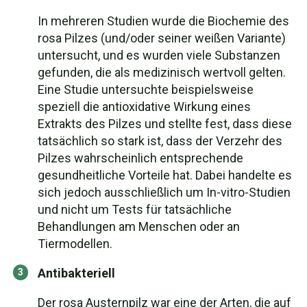
In mehreren Studien wurde die Biochemie des
rosa Pilzes (und/oder seiner weißen Variante)
untersucht, und es wurden viele Substanzen
gefunden, die als medizinisch wertvoll gelten.
Eine Studie untersuchte beispielsweise
speziell die antioxidative Wirkung eines
Extrakts des Pilzes und stellte fest, dass diese
tatsächlich so stark ist, dass der Verzehr des
Pilzes wahrscheinlich entsprechende
gesundheitliche Vorteile hat. Dabei handelte es
sich jedoch ausschließlich um In-vitro-Studien
und nicht um Tests für tatsächliche
Behandlungen am Menschen oder an
Tiermodellen.
Antibakteriell
Der rosa Austernpilz war eine der Arten, die auf