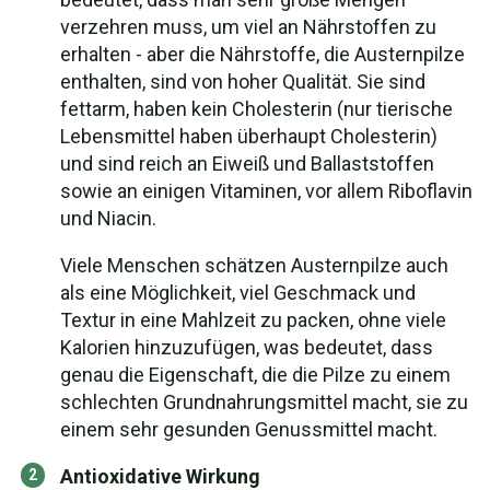
verzehren muss, um viel an Nährstoffen zu
erhalten - aber die Nährstoffe, die Austernpilze
enthalten, sind von hoher Qualität. Sie sind
fettarm, haben kein Cholesterin (nur tierische
Lebensmittel haben überhaupt Cholesterin)
und sind reich an Eiweiß und Ballaststoffen
sowie an einigen Vitaminen, vor allem Riboflavin
und Niacin.
Viele Menschen schätzen Austernpilze auch
als eine Möglichkeit, viel Geschmack und
Textur in eine Mahlzeit zu packen, ohne viele
Kalorien hinzuzufügen, was bedeutet, dass
genau die Eigenschaft, die die Pilze zu einem
schlechten Grundnahrungsmittel macht, sie zu
einem sehr gesunden Genussmittel macht.
Antioxidative Wirkung