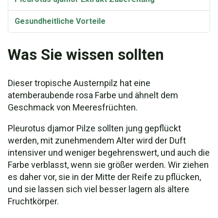
Gesundheitliche Vorteile
Was Sie wissen sollten
Dieser tropische Austernpilz hat eine
atemberaubende rosa Farbe und ähnelt dem
Geschmack von Meeresfrüchten.
Pleurotus djamor Pilze sollten jung gepflückt
werden, mit zunehmendem Alter wird der Duft
intensiver und weniger begehrenswert, und auch die
Farbe verblasst, wenn sie größer werden. Wir ziehen
es daher vor, sie in der Mitte der Reife zu pflücken,
und sie lassen sich viel besser lagern als ältere
Fruchtkörper.