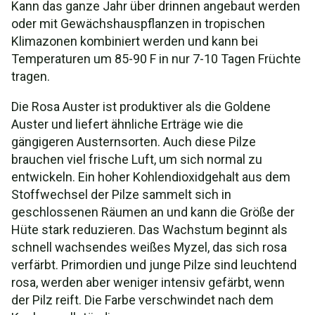
Kann das ganze Jahr über drinnen angebaut werden
oder mit Gewächshauspflanzen in tropischen
Klimazonen kombiniert werden und kann bei
Temperaturen um 85-90 F in nur 7-10 Tagen Früchte
tragen.
Die Rosa Auster ist produktiver als die Goldene
Auster und liefert ähnliche Erträge wie die
gängigeren Austernsorten. Auch diese Pilze
brauchen viel frische Luft, um sich normal zu
entwickeln. Ein hoher Kohlendioxidgehalt aus dem
Stoffwechsel der Pilze sammelt sich in
geschlossenen Räumen an und kann die Größe der
Hüte stark reduzieren. Das Wachstum beginnt als
schnell wachsendes weißes Myzel, das sich rosa
verfärbt. Primordien und junge Pilze sind leuchtend
rosa, werden aber weniger intensiv gefärbt, wenn
der Pilz reift. Die Farbe verschwindet nach dem