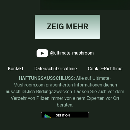
ZEIG MEHR
@ultimate-mushroom
Kontakt
Datenschutzrichtlinie
Cookie-Richtlinie
HAFTUNGSAUSSCHLUSS:
Alle auf Ultimate-
Mushroom.com präsentierten Informationen dienen
ausschließlich Bildungszwecken. Lassen Sie sich vor dem
Verzehr von Pilzen immer von einem Experten vor Ort
beraten.