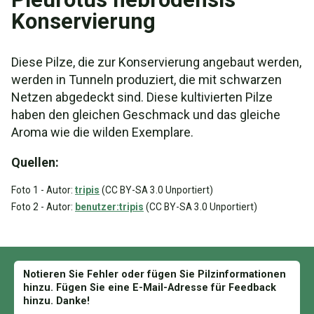
Konservierung
Diese Pilze, die zur Konservierung angebaut werden,
werden in Tunneln produziert, die mit schwarzen
Netzen abgedeckt sind. Diese kultivierten Pilze
haben den gleichen Geschmack und das gleiche
Aroma wie die wilden Exemplare.
Quellen:
Foto 1 - Autor:
tripis
(CC BY-SA 3.0 Unportiert)
Foto 2 - Autor:
benutzer:tripis
(CC BY-SA 3.0 Unportiert)