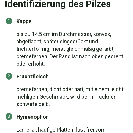
Identifizierung des Pilzes
Kappe
bis zu 14.5 cm im Durchmesser, konvex,
abgeflacht, später eingedrückt und
trichterförmig, meist gleichmäßig gefärbt,
cremefarben. Der Rand ist nach oben gedreht
oder erhöht.
Fruchtfleisch
cremefarben, dicht oder hart, mit einem leicht
mehligen Geschmack, wird beim Trocknen
schwefelgelb.
Hymenophor
Lamellar, häufige Platten, fast frei vom