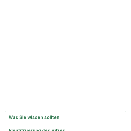
Was Sie wissen sollten
Identifizierung des Pilzes