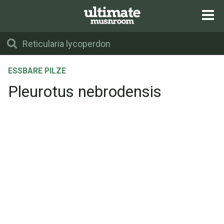
ESSBARE PILZE
Pleurotus nebrodensis