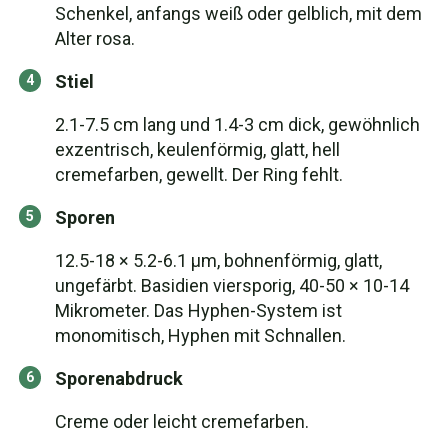
Schenkel, anfangs weiß oder gelblich, mit dem
Alter rosa.
Stiel
2.1-7.5 cm lang und 1.4-3 cm dick, gewöhnlich
exzentrisch, keulenförmig, glatt, hell
cremefarben, gewellt. Der Ring fehlt.
Sporen
12.5-18 × 5.2-6.1 μm, bohnenförmig, glatt,
ungefärbt. Basidien viersporig, 40-50 × 10-14
Mikrometer. Das Hyphen-System ist
monomitisch, Hyphen mit Schnallen.
Sporenabdruck
Creme oder leicht cremefarben.