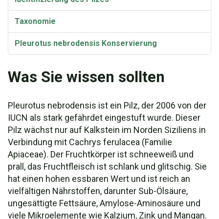
Taxonomie
Pleurotus nebrodensis Konservierung
Was Sie wissen sollten
Pleurotus nebrodensis ist ein Pilz, der 2006 von der
IUCN als stark gefährdet eingestuft wurde. Dieser
Pilz wächst nur auf Kalkstein im Norden Siziliens in
Verbindung mit Cachrys ferulacea (Familie
Apiaceae). Der Fruchtkörper ist schneeweiß und
prall, das Fruchtfleisch ist schlank und glitschig. Sie
hat einen hohen essbaren Wert und ist reich an
vielfältigen Nährstoffen, darunter Sub-Ölsäure,
ungesättigte Fettsäure, Amylose-Aminosäure und
viele Mikroelemente wie Kalzium, Zink und Mangan.