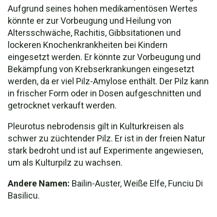
Aufgrund seines hohen medikamentösen Wertes
könnte er zur Vorbeugung und Heilung von
Altersschwäche, Rachitis, Gibbsitationen und
lockeren Knochenkrankheiten bei Kindern
eingesetzt werden. Er könnte zur Vorbeugung und
Bekämpfung von Krebserkrankungen eingesetzt
werden, da er viel Pilz-Amylose enthält. Der Pilz kann
in frischer Form oder in Dosen aufgeschnitten und
getrocknet verkauft werden.
Pleurotus nebrodensis gilt in Kulturkreisen als
schwer zu züchtender Pilz. Er ist in der freien Natur
stark bedroht und ist auf Experimente angewiesen,
um als Kulturpilz zu wachsen.
Andere Namen:
Bailin-Auster, Weiße Elfe, Funciu Di
Basilicu.