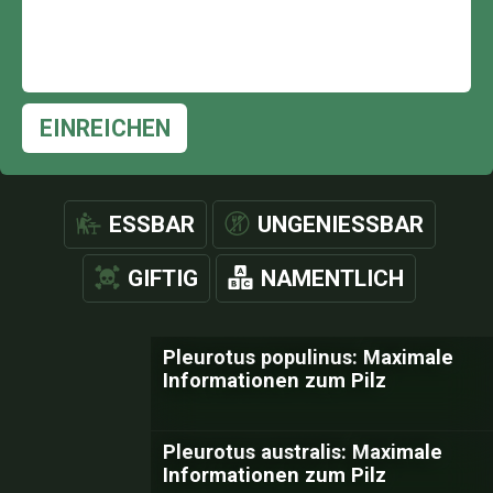
EINREICHEN
ESSBAR
UNGENIESSBAR
GIFTIG
NAMENTLICH
Pleurotus populinus: Maximale
Informationen zum Pilz
Pleurotus australis: Maximale
Informationen zum Pilz