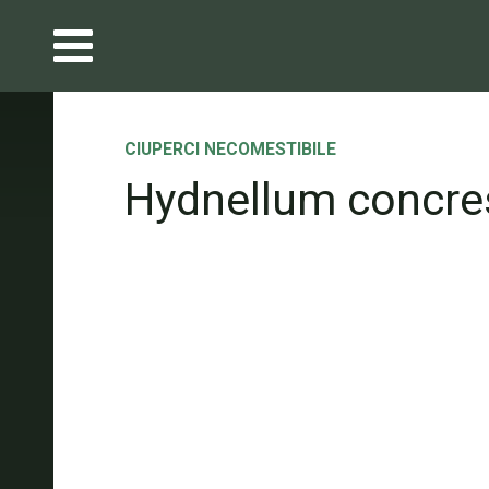
CIUPERCI NECOMESTIBILE
Hydnellum concre