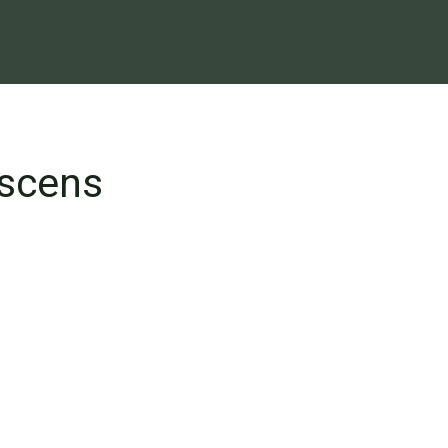
scens