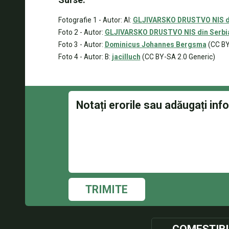
Fotografie 1 - Autor: Al:
GLJIVARSKO DRUSTVO NIS di
Foto 2 - Autor:
GLJIVARSKO DRUSTVO NIS din Serbi
Foto 3 - Autor:
Dominicus Johannes Bergsma
(CC BY-
Foto 4 - Autor: B:
jacilluch
(CC BY-SA 2.0 Generic)
TRIMITE