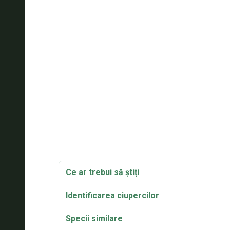
Ce ar trebui să știți
Identificarea ciupercilor
Specii similare