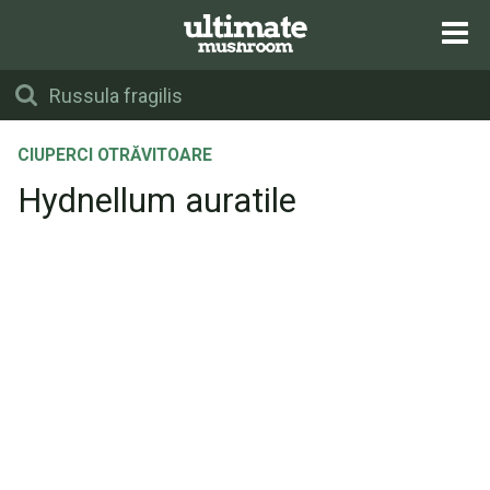
CIUPERCI OTRĂVITOARE
Hydnellum auratile