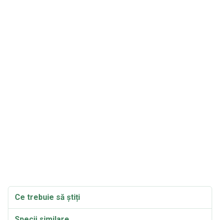
Ce trebuie să știți
Specii similare