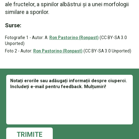
ale fructelor, a spinilor albăstrui și a unei morfologii
similare a sporilor.
Surse:
Fotografie 1 - Autor: A:
Ron Pastorino (Ronpast)
(CC BY-SA 3.0
Unported)
Foto 2 - Autor:
Ron Pastorino (Ronpast)
(CC BY-SA 3.0 Unported)
TRIMITE