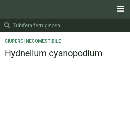
CIUPERCI NECOMESTIBILE
Hydnellum cyanopodium