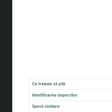
Ce trebuie să știți
Identificarea ciupercilor
Specii similare