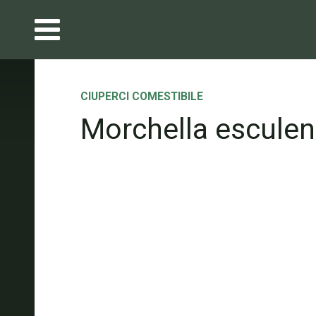
CIUPERCI COMESTIBILE
Morchella esculen