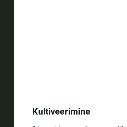
Kultiveerimine