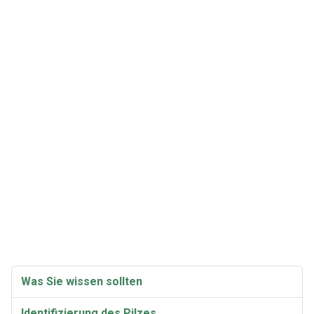
Was Sie wissen sollten
Identifizierung des Pilzes