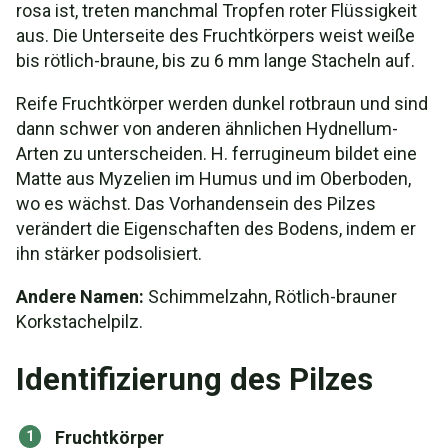
rosa ist, treten manchmal Tropfen roter Flüssigkeit
aus. Die Unterseite des Fruchtkörpers weist weiße
bis rötlich-braune, bis zu 6 mm lange Stacheln auf.
Reife Fruchtkörper werden dunkel rotbraun und sind
dann schwer von anderen ähnlichen Hydnellum-
Arten zu unterscheiden. H. ferrugineum bildet eine
Matte aus Myzelien im Humus und im Oberboden,
wo es wächst. Das Vorhandensein des Pilzes
verändert die Eigenschaften des Bodens, indem er
ihn stärker podsolisiert.
Andere Namen:
Schimmelzahn, Rötlich-brauner
Korkstachelpilz.
Identifizierung des Pilzes
Fruchtkörper