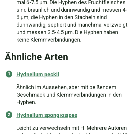
mal 6-7.5 μm. Die Hyphen des Fruchtfleisches
sind bräunlich und dünnwandig und messen 4-
6 μm; die Hyphen in den Stacheln sind
dünnwandig, septiert und manchmal verzweigt
und messen 3.5-4.5 μm. Die Hyphen haben
keine Klemmverbindungen.
Ähnliche Arten
Hydnellum peckii
Ähnlich im Aussehen, aber mit beißendem
Geschmack und Klemmverbindungen in den
Hyphen.
Hydnellum spongiosipes
Leicht zu verwechseln mit H. Mehrere Autoren