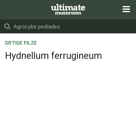
GIFTIGE PILZE
Hydnellum ferrugineum