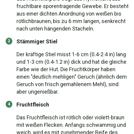
fruchtbare sporentragende Gewebe. Er besteht
aus einer dichten Anordnung von weißen bis
rötlichbraunen, bis zu 6 mm langen, senkrecht
nach unten hängenden Stacheln.
Stämmiger Stiel
Der kräftige Stiel misst 1-6 cm (0.4-2.4 in) lang
und 1-3 cm (0.4-1.2 in) dick und hat die gleiche
Farbe wie der Hut. Die Fruchtkörper haben
einen "deutlich mehligen" Geruch (ähnlich dem
Geruch von frisch gemahlenem Mehl), sind
aber ungenießbar.
Fruchtfleisch
Das Fruchtfleisch ist rötlich oder violett-braun
mit weißen Flecken. Anfangs schwammig und
weich, wird es mit zunehmender Reife des