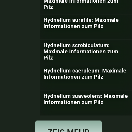
Maximale Informationen zum
Pilz
Hydnellum auratile: Maximale
Informationen zum Pilz
Hydnellum scrobiculatum:
Maximale Informationen zum
Pilz
Hydnellum caeruleum: Maximale
Informationen zum Pilz
Hydnellum suaveolens: Maximale
Informationen zum Pilz