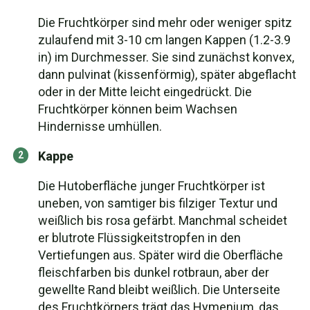
Die Fruchtkörper sind mehr oder weniger spitz
zulaufend mit 3-10 cm langen Kappen (1.2-3.9
in) im Durchmesser. Sie sind zunächst konvex,
dann pulvinat (kissenförmig), später abgeflacht
oder in der Mitte leicht eingedrückt. Die
Fruchtkörper können beim Wachsen
Hindernisse umhüllen.
Kappe
Die Hutoberfläche junger Fruchtkörper ist
uneben, von samtiger bis filziger Textur und
weißlich bis rosa gefärbt. Manchmal scheidet
er blutrote Flüssigkeitstropfen in den
Vertiefungen aus. Später wird die Oberfläche
fleischfarben bis dunkel rotbraun, aber der
gewellte Rand bleibt weißlich. Die Unterseite
des Fruchtkörpers trägt das Hymenium, das