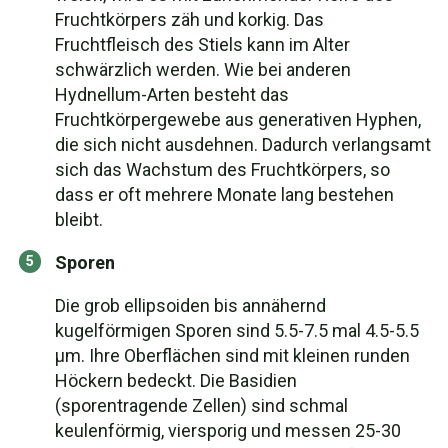
Fruchtkörpers zäh und korkig. Das
Fruchtfleisch des Stiels kann im Alter
schwärzlich werden. Wie bei anderen
Hydnellum-Arten besteht das
Fruchtkörpergewebe aus generativen Hyphen,
die sich nicht ausdehnen. Dadurch verlangsamt
sich das Wachstum des Fruchtkörpers, so
dass er oft mehrere Monate lang bestehen
bleibt.
Sporen
Die grob ellipsoiden bis annähernd
kugelförmigen Sporen sind 5.5-7.5 mal 4.5-5.5
μm. Ihre Oberflächen sind mit kleinen runden
Höckern bedeckt. Die Basidien
(sporentragende Zellen) sind schmal
keulenförmig, viersporig und messen 25-30