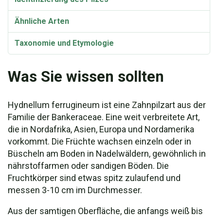
Ähnliche Arten
Taxonomie und Etymologie
Bioaktive Verbindungen
Was Sie wissen sollten
Hydnellum ferrugineum ist eine Zahnpilzart aus der
Familie der Bankeraceae. Eine weit verbreitete Art,
die in Nordafrika, Asien, Europa und Nordamerika
vorkommt. Die Früchte wachsen einzeln oder in
Büscheln am Boden in Nadelwäldern, gewöhnlich in
nährstoffarmen oder sandigen Böden. Die
Fruchtkörper sind etwas spitz zulaufend und
messen 3-10 cm im Durchmesser.
Aus der samtigen Oberfläche, die anfangs weiß bis