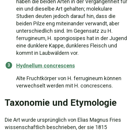
haben die beiden Arten in der Vergangenheit für
ein und dieselbe Art gehalten; molekulare
Studien deuten jedoch darauf hin, dass die
beiden Pilze eng miteinander verwandt, aber
unterschiedlich sind. Im Gegensatz zu H.
ferrugineum, H. spongiosipes hat in der Jugend
eine dunklere Kappe, dunkleres Fleisch und
kommt in Laubwäldern vor.
Hydnellum concrescens
Alte Fruchtkörper von H. ferrugineum können
verwechselt werden mit H. concrescens.
Taxonomie und Etymologie
Die Art wurde ursprünglich von Elias Magnus Fries
wissenschaftlich beschrieben, der sie 1815