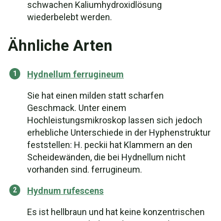
schwachen Kaliumhydroxidlösung
wiederbelebt werden.
Ähnliche Arten
Hydnellum ferrugineum
Sie hat einen milden statt scharfen
Geschmack. Unter einem
Hochleistungsmikroskop lassen sich jedoch
erhebliche Unterschiede in der Hyphenstruktur
feststellen: H. peckii hat Klammern an den
Scheidewänden, die bei Hydnellum nicht
vorhanden sind. ferrugineum.
Hydnum rufescens
Es ist hellbraun und hat keine konzentrischen