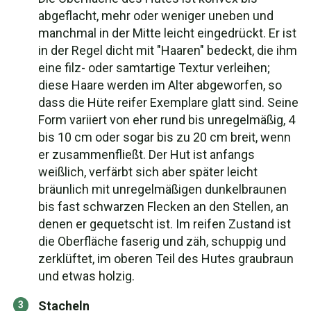
abgeflacht, mehr oder weniger uneben und
manchmal in der Mitte leicht eingedrückt. Er ist
in der Regel dicht mit "Haaren" bedeckt, die ihm
eine filz- oder samtartige Textur verleihen;
diese Haare werden im Alter abgeworfen, so
dass die Hüte reifer Exemplare glatt sind. Seine
Form variiert von eher rund bis unregelmäßig, 4
bis 10 cm oder sogar bis zu 20 cm breit, wenn
er zusammenfließt. Der Hut ist anfangs
weißlich, verfärbt sich aber später leicht
bräunlich mit unregelmäßigen dunkelbraunen
bis fast schwarzen Flecken an den Stellen, an
denen er gequetscht ist. Im reifen Zustand ist
die Oberfläche faserig und zäh, schuppig und
zerklüftet, im oberen Teil des Hutes graubraun
und etwas holzig.
Stacheln