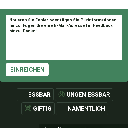
EINREICHEN
ESSBAR
UNGENIESSBAR
GIFTIG
NAMENTLICH