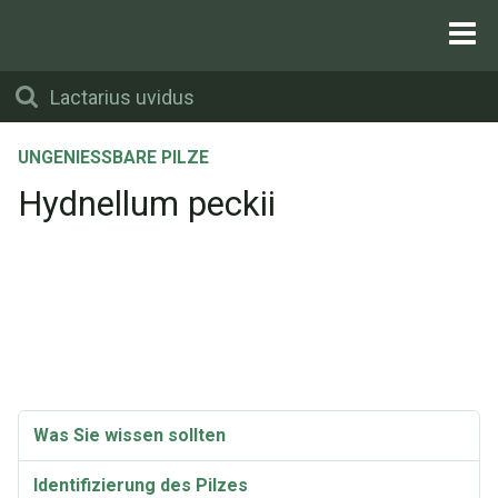
UNGENIESSBARE PILZE
Hydnellum peckii
Was Sie wissen sollten
Identifizierung des Pilzes