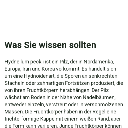
Was Sie wissen sollten
Hydnellum peckii ist ein Pilz, der in Nordamerika,
Europa, Iran und Korea vorkommt. Es handelt sich
um eine Hydnoidenart, die Sporen an senkrechten
Stacheln oder zahnartigen Fortsätzen produziert, die
von ihren Fruchtkörpern herabhängen. Der Pilz
wächst am Boden in der Nähe von Nadelbäumen,
entweder einzeln, verstreut oder in verschmolzenen
Massen. Die Fruchtkörper haben in der Regel eine
trichterförmige Kappe mit einem weißen Rand, aber
die Form kann variieren. Junge Fruchtkörper können