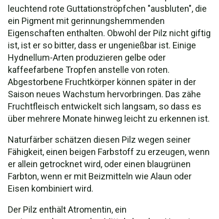
leuchtend rote Guttationströpfchen "ausbluten", die
ein Pigment mit gerinnungshemmenden
Eigenschaften enthalten. Obwohl der Pilz nicht giftig
ist, ist er so bitter, dass er ungenießbar ist. Einige
Hydnellum-Arten produzieren gelbe oder
kaffeefarbene Tropfen anstelle von roten.
Abgestorbene Fruchtkörper können später in der
Saison neues Wachstum hervorbringen. Das zähe
Fruchtfleisch entwickelt sich langsam, so dass es
über mehrere Monate hinweg leicht zu erkennen ist.
Naturfärber schätzen diesen Pilz wegen seiner
Fähigkeit, einen beigen Farbstoff zu erzeugen, wenn
er allein getrocknet wird, oder einen blaugrünen
Farbton, wenn er mit Beizmitteln wie Alaun oder
Eisen kombiniert wird.
Der Pilz enthält Atromentin, ein