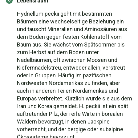
Lebensraum
Hydnellum peckii geht mit bestimmten
Bäumen eine wechselseitige Beziehung ein
und tauscht Mineralien und Aminosäuren aus
dem Boden gegen festen Kohlenstoff vom
Baum aus. Sie wächst vom Spätsommer bis
zum Herbst auf dem Boden unter
Nadelbäumen, oft zwischen Moosen und
Kiefernnadelstreu, entweder allein, verstreut
oder in Gruppen. Häufig im pazifischen
Nordwesten Nordamerikas zu finden, aber
auch in anderen Teilen Nordamerikas und
Europas verbreitet. Kürzlich wurde sie aus dem
Iran und Korea gemeldet. H. peckii ist ein spät
auftretender Pilz, der reife Wirte in borealen
Wäldern bevorzugt, in denen Jackpine
vorherrscht, und der bergige oder subalpine
Ökosysteme bevorzugt.