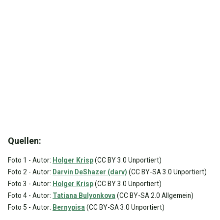
Quellen:
Foto 1 - Autor:
Holger Krisp
(CC BY 3.0 Unportiert)
Foto 2 - Autor:
Darvin DeShazer (darv)
(CC BY-SA 3.0 Unportiert)
Foto 3 - Autor:
Holger Krisp
(CC BY 3.0 Unportiert)
Foto 4 - Autor:
Tatiana Bulyonkova
(CC BY-SA 2.0 Allgemein)
Foto 5 - Autor:
Bernypisa
(CC BY-SA 3.0 Unportiert)