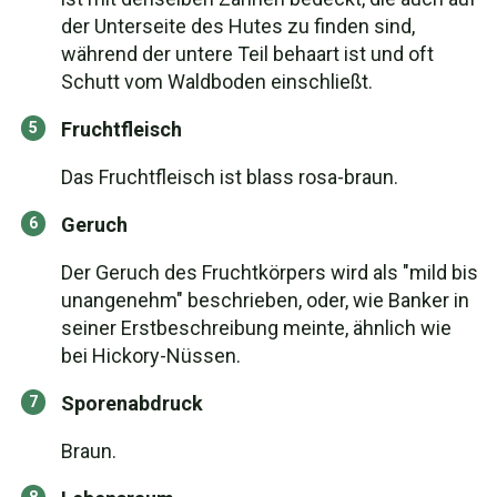
der Unterseite des Hutes zu finden sind,
während der untere Teil behaart ist und oft
Schutt vom Waldboden einschließt.
Fruchtfleisch
Das Fruchtfleisch ist blass rosa-braun.
Geruch
Der Geruch des Fruchtkörpers wird als "mild bis
unangenehm" beschrieben, oder, wie Banker in
seiner Erstbeschreibung meinte, ähnlich wie
bei Hickory-Nüssen.
Sporenabdruck
Braun.