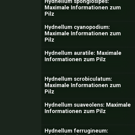
Hydnellum spongiosipes:
Maximale Informationen zum
Pilz
Hydnellum cyanopodium:
Maximale Informationen zum
Pilz
Hydnellum auratile: Maximale
Informationen zum Pilz
Hydnellum scrobiculatum:
Maximale Informationen zum
Pilz
Hydnellum suaveolens: Maximale
Informationen zum Pilz
Hydnellum ferrugineum: