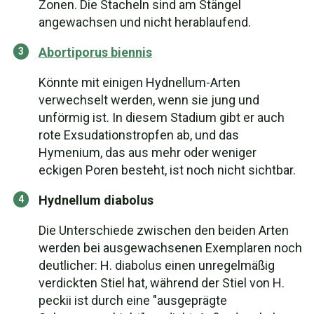
Zonen. Die Stacheln sind am Stängel
angewachsen und nicht herablaufend.
Abortiporus biennis
Könnte mit einigen Hydnellum-Arten
verwechselt werden, wenn sie jung und
unförmig ist. In diesem Stadium gibt er auch
rote Exsudationstropfen ab, und das
Hymenium, das aus mehr oder weniger
eckigen Poren besteht, ist noch nicht sichtbar.
Hydnellum diabolus
Die Unterschiede zwischen den beiden Arten
werden bei ausgewachsenen Exemplaren noch
deutlicher: H. diabolus einen unregelmäßig
verdickten Stiel hat, während der Stiel von H.
peckii ist durch eine "ausgeprägte