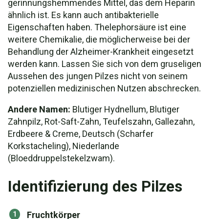
gerinnungshemmendes Mittel, das dem Heparin
ähnlich ist. Es kann auch antibakterielle
Eigenschaften haben. Thelephorsäure ist eine
weitere Chemikalie, die möglicherweise bei der
Behandlung der Alzheimer-Krankheit eingesetzt
werden kann. Lassen Sie sich von dem gruseligen
Aussehen des jungen Pilzes nicht von seinem
potenziellen medizinischen Nutzen abschrecken.
Andere Namen:
Blutiger Hydnellum, Blutiger
Zahnpilz, Rot-Saft-Zahn, Teufelszahn, Gallezahn,
Erdbeere & Creme, Deutsch (Scharfer
Korkstacheling), Niederlande
(Bloeddruppelstekelzwam).
Identifizierung des Pilzes
Fruchtkörper