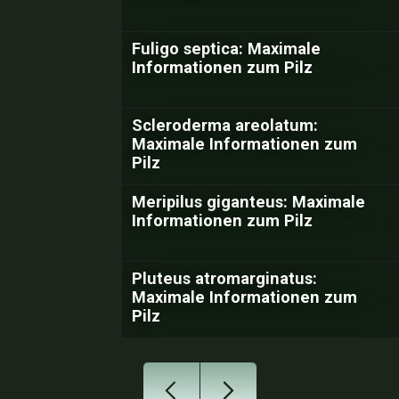
Fuligo septica: Maximale
Informationen zum Pilz
Scleroderma areolatum:
Maximale Informationen zum
Pilz
Meripilus giganteus: Maximale
Informationen zum Pilz
Pluteus atromarginatus:
Maximale Informationen zum
Pilz