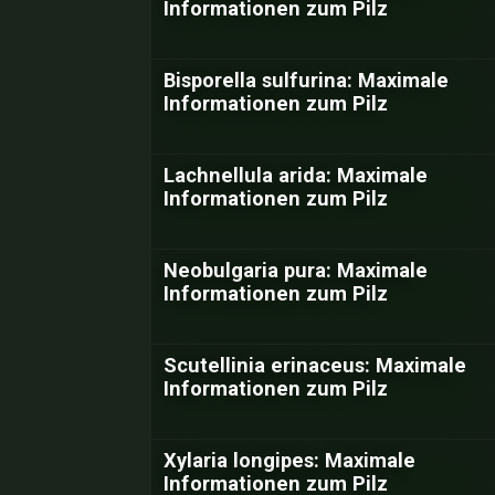
Informationen zum Pilz
Bisporella sulfurina: Maximale
Informationen zum Pilz
Lachnellula arida: Maximale
Informationen zum Pilz
Neobulgaria pura: Maximale
Informationen zum Pilz
Scutellinia erinaceus: Maximale
Informationen zum Pilz
Xylaria longipes: Maximale
Informationen zum Pilz