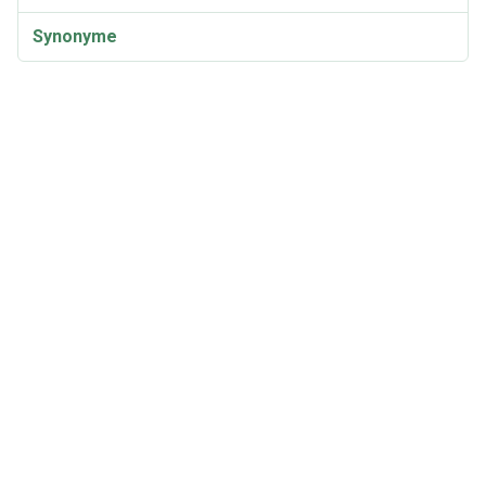
Synonyme