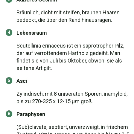
Bräunlich, dicht mit steifen, braunen Haaren
bedeckt, die über den Rand hinausragen.
Lebensraum
Scutellinia erinaceus ist ein saprotropher Pilz,
der auf verrottendem Hartholz gedeiht. Man
findet sie von Juli bis Oktober, obwohl sie als
seltene Art gilt.
Asci
Zylindrisch, mit 8 uniseraten Sporen, inamyloid,
bis zu 270-325 x 12-15 µm groß.
Paraphysen
(Sub)clavate, septiert, unverzweigt, in frischem