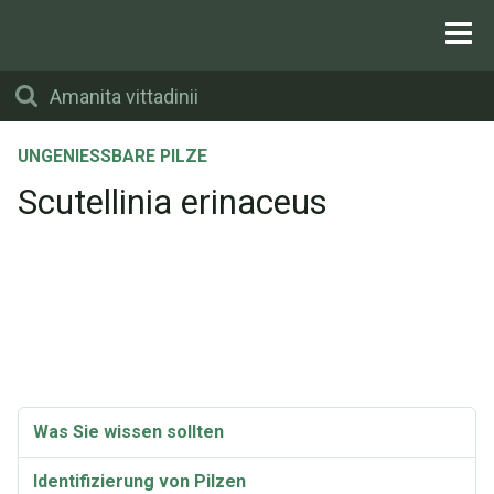
UNGENIESSBARE PILZE
Scutellinia erinaceus
Was Sie wissen sollten
Identifizierung von Pilzen