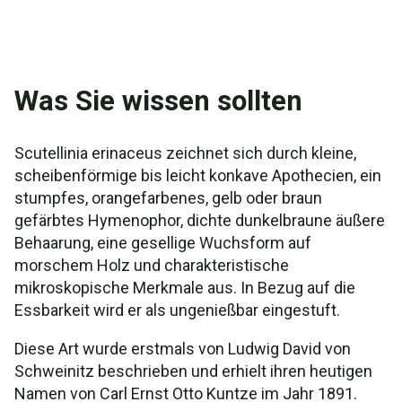
Was Sie wissen sollten
Scutellinia erinaceus zeichnet sich durch kleine,
scheibenförmige bis leicht konkave Apothecien, ein
stumpfes, orangefarbenes, gelb oder braun
gefärbtes Hymenophor, dichte dunkelbraune äußere
Behaarung, eine gesellige Wuchsform auf
morschem Holz und charakteristische
mikroskopische Merkmale aus. In Bezug auf die
Essbarkeit wird er als ungenießbar eingestuft.
Diese Art wurde erstmals von Ludwig David von
Schweinitz beschrieben und erhielt ihren heutigen
Namen von Carl Ernst Otto Kuntze im Jahr 1891.