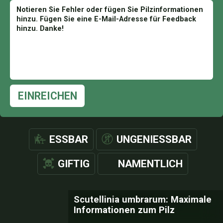
EINREICHEN
ESSBAR
UNGENIESSBAR
GIFTIG
NAMENTLICH
Scutellinia umbrarum: Maximale
Informationen zum Pilz