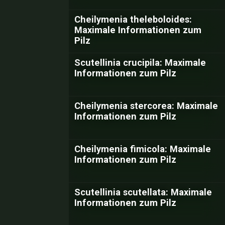
Cheilymenia theleboloides:
Maximale Informationen zum
Pilz
Scutellinia crucipila: Maximale
Informationen zum Pilz
Cheilymenia stercorea: Maximale
Informationen zum Pilz
Cheilymenia fimicola: Maximale
Informationen zum Pilz
Scutellinia scutellata: Maximale
Informationen zum Pilz