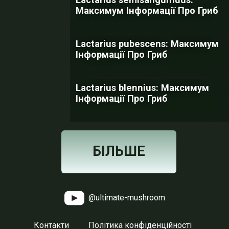
Максимум Інформації Про Гриб
Lactarius pubescens: Максимум
Інформації Про Гриб
Lactarius blennius: Максимум
Інформації Про Гриб
БІЛЬШЕ
@ultimate-mushroom
Контакти
Політика конфіденційності