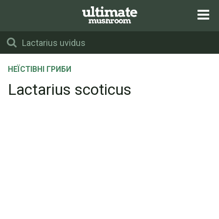
НЕЇСТІВНІ ГРИБИ
Lactarius scoticus