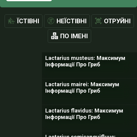
ЇСТІВНІ
НЕЇСТІВНІ
ОТРУЙНІ
ПО ІМЕНІ
Lactarius musteus: Максимум
Інформації Про Гриб
Lactarius mairei: Максимум
Інформації Про Гриб
Lactarius flavidus: Максимум
Інформації Про Гриб
Lactarius semisanguifluus: