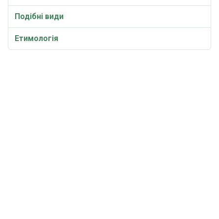
Подібні види
Етимологія