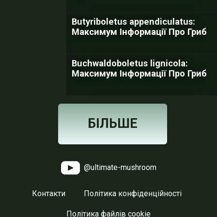
Butyriboletus appendiculatus:
Максимум Інформації Про Гриб
Buchwaldoboletus lignicola:
Максимум Інформації Про Гриб
БІЛЬШЕ
@ultimate-mushroom
Контакти
Політика конфіденційності
Політика файлів cookie