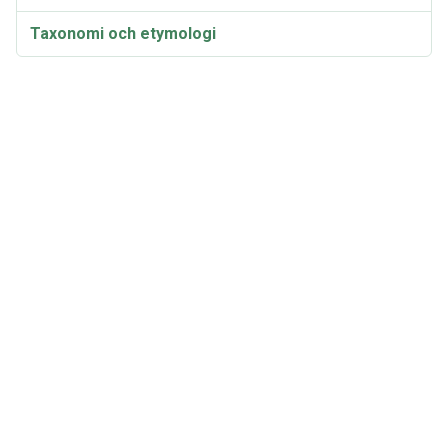
Taxonomi och etymologi