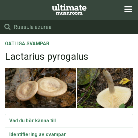
OÄTLIGA SVAMPAR
Lactarius pyrogalus
Vad du bör känna till
Identifiering av svampar