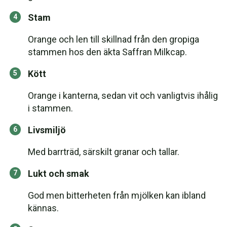
Stam
Orange och len till skillnad från den gropiga
stammen hos den äkta Saffran Milkcap.
Kött
Orange i kanterna, sedan vit och vanligtvis ihålig
i stammen.
Livsmiljö
Med barrträd, särskilt granar och tallar.
Lukt och smak
God men bitterheten från mjölken kan ibland
kännas.