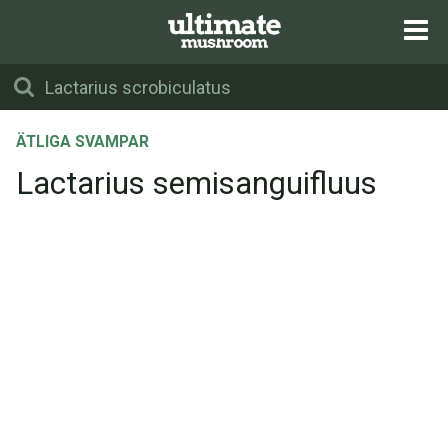
ÄTLIGA SVAMPAR
Lactarius semisanguifluus