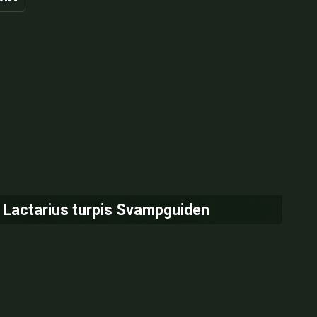
Lactarius turpis Svampguiden