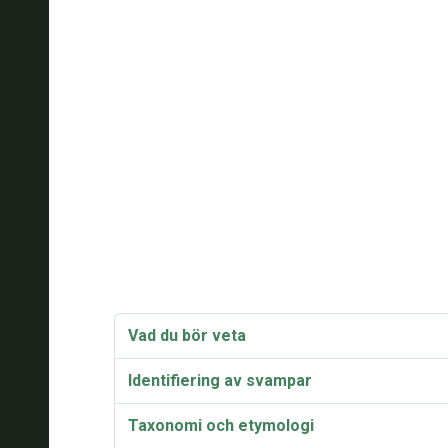
Vad du bör veta
Identifiering av svampar
Taxonomi och etymologi