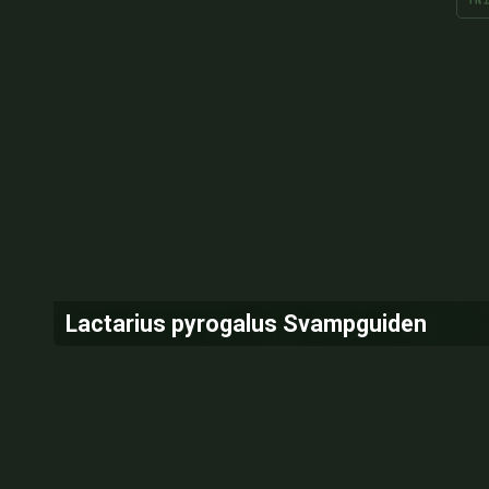
Lactarius pyrogalus Svampguiden