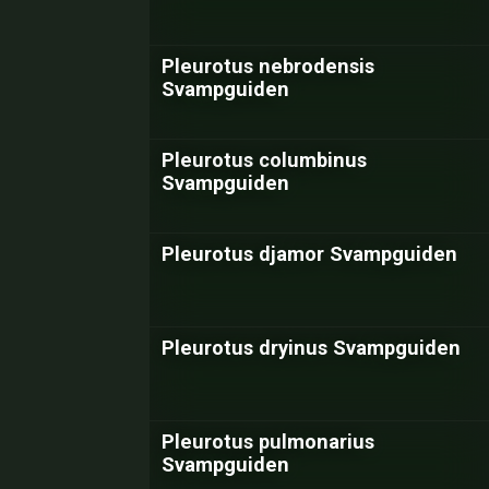
Pleurotus nebrodensis
Svampguiden
Pleurotus columbinus
Svampguiden
Pleurotus djamor Svampguiden
Pleurotus dryinus Svampguiden
Pleurotus pulmonarius
Svampguiden