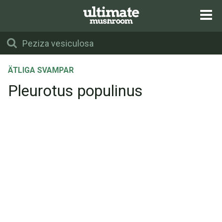
ÄTLIGA SVAMPAR
Pleurotus populinus