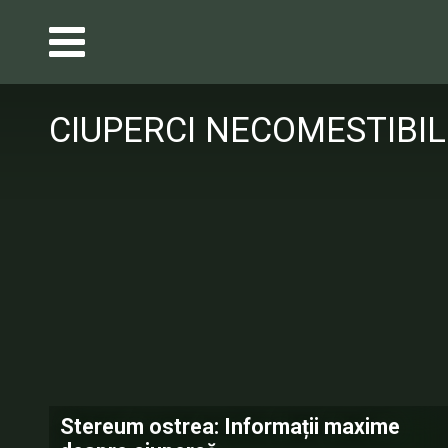
CIUPERCI NECOMESTIBIL
Stereum ostrea: Informații maxime