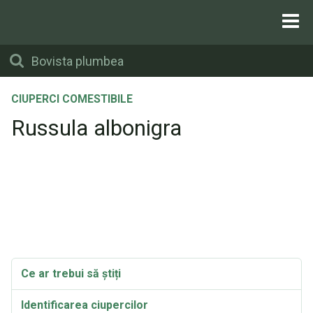
CIUPERCI COMESTIBILE
Russula albonigra
Ce ar trebui să știți
Identificarea ciupercilor