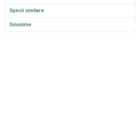
Specii similare
Sinonime