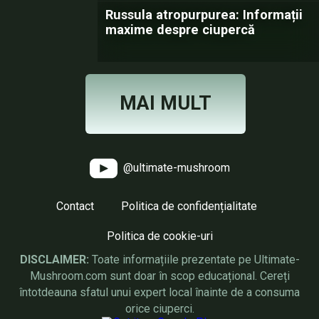
Russula atropurpurea: Informații
maxime despre ciupercă
MAI MULT
@ultimate-mushroom
Contact
Politica de confidențialitate
Politica de cookie-uri
DISCLAIMER:
Toate informațiile prezentate pe Ultimate-
Mushroom.com sunt doar în scop educațional. Cereți
întotdeauna sfatul unui expert local înainte de a consuma
orice ciuperci.