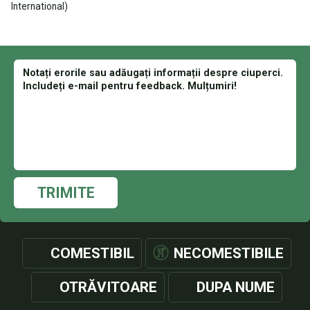
International)
TRIMITE
COMESTIBIL
NECOMESTIBILE
OTRĂVITOARE
DUPA NUME